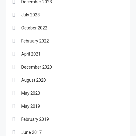
December 2023
July 2023
October 2022
February 2022
April 2021
December 2020
August 2020
May 2020
May 2019
February 2019
June 2017