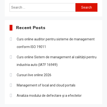
Search
for:
Recent Posts
Curs online auditor pentru sisteme de management
conform ISO 19011
Curs online Sistem de management al calității pentru
industria auto (IATF 16949)
Cursuri live online 2026
Management of local and cloud portals
Analiza modului de defectare și a efectelor