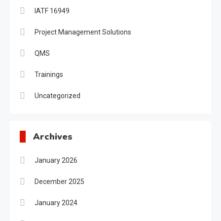
IATF 16949
Project Management Solutions
QMS
Trainings
Uncategorized
Archives
January 2026
December 2025
January 2024