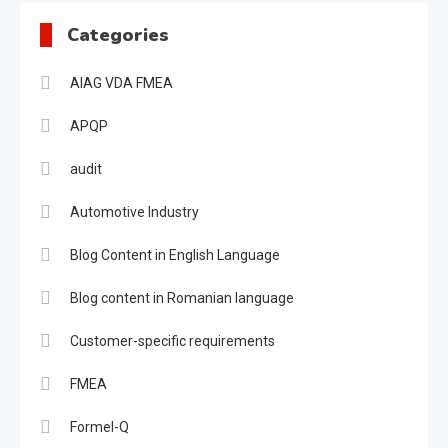
Categories
AIAG VDA FMEA
APQP
audit
Automotive Industry
Blog Content in English Language
Blog content in Romanian language
Customer-specific requirements
FMEA
Formel-Q