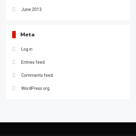
June 2013
Meta
Log in
Entries feed
Comments feed
WordPress.org